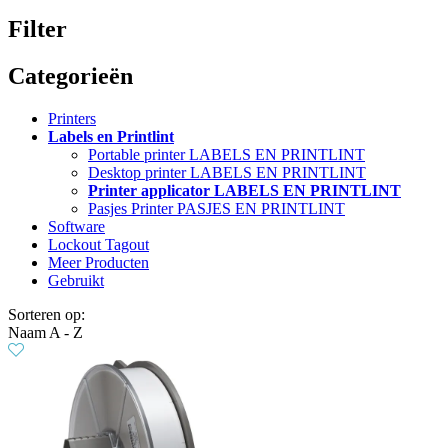
Filter
Categorieën
Printers
Labels en Printlint
Portable printer LABELS EN PRINTLINT
Desktop printer LABELS EN PRINTLINT
Printer applicator LABELS EN PRINTLINT
Pasjes Printer PASJES EN PRINTLINT
Software
Lockout Tagout
Meer Producten
Gebruikt
Sorteren op:
Naam A - Z