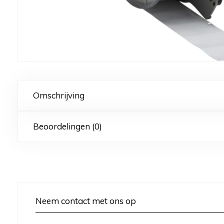
Omschrijving
Beoordelingen (0)
Neem contact met ons op