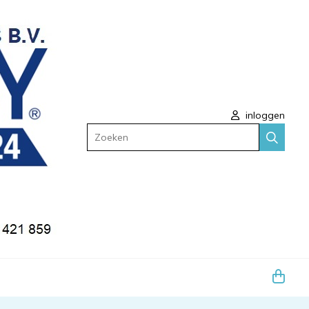
inloggen
Zoeken