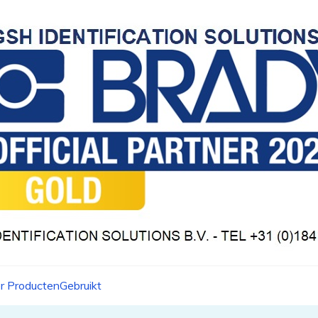
r Producten
Gebruikt