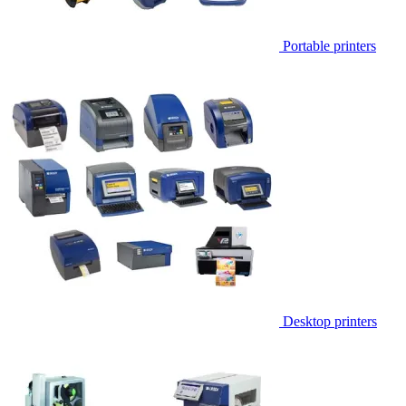
Portable printers
Desktop printers