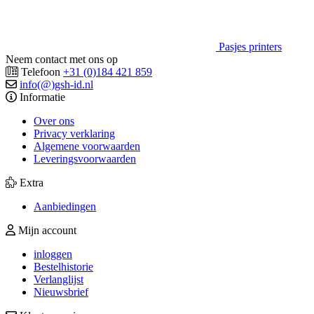
Pasjes printers
Neem contact met ons op
Telefoon
+31 (0)184 421 859
info(@)gsh-id.nl
Informatie
Over ons
Privacy verklaring
Algemene voorwaarden
Leveringsvoorwaarden
Extra
Aanbiedingen
Mijn account
inloggen
Bestelhistorie
Verlanglijst
Nieuwsbrief