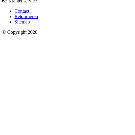
Klantenservice
Contact
Retourneren
Sitemap
© Copyright 2026 |