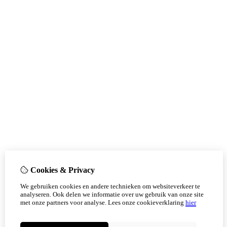
Cookies & Privacy
We gebruiken cookies en andere technieken om websiteverkeer te
analyseren. Ook delen we informatie over uw gebruik van onze site
met onze partners voor analyse.
Lees onze cookieverklaring
hier