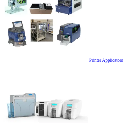
Printer Applicators