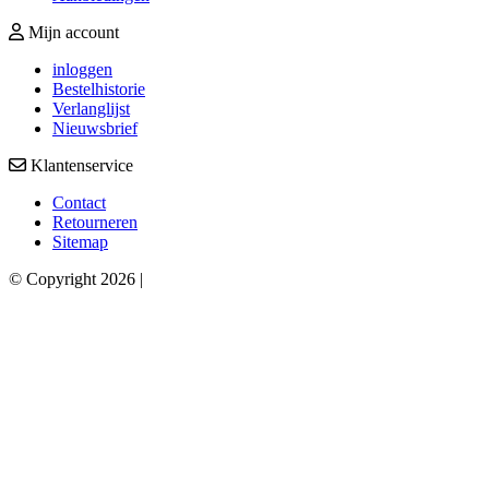
Mijn account
inloggen
Bestelhistorie
Verlanglijst
Nieuwsbrief
Klantenservice
Contact
Retourneren
Sitemap
© Copyright 2026 |