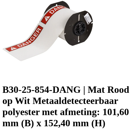
B30-25-854-DANG | Mat Rood
op Wit Metaaldetecteerbaar
polyester met afmeting: 101,60
mm (B) x 152,40 mm (H)