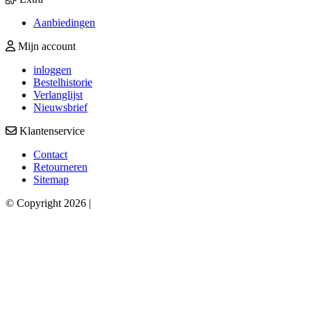
Aanbiedingen
Mijn account
inloggen
Bestelhistorie
Verlanglijst
Nieuwsbrief
Klantenservice
Contact
Retourneren
Sitemap
© Copyright 2026 |