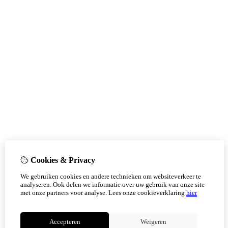
Cookies & Privacy
We gebruiken cookies en andere technieken om websiteverkeer te
analyseren. Ook delen we informatie over uw gebruik van onze site
met onze partners voor analyse.
Lees onze cookieverklaring
hier
Accepteren
Weigeren