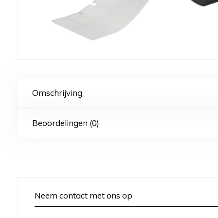
Omschrijving
Beoordelingen (0)
Neem contact met ons op