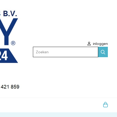
inloggen
Zoeken