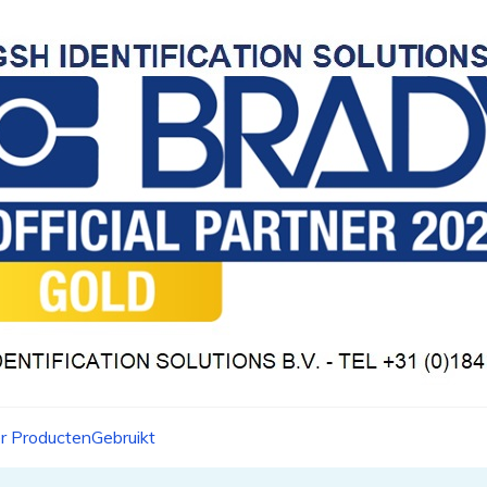
r Producten
Gebruikt