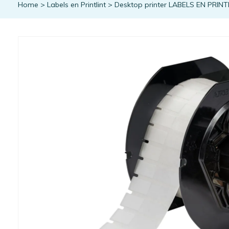
Home
>
Labels en Printlint
>
Desktop printer LABELS EN PRINT