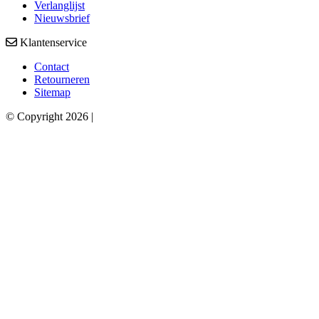
Verlanglijst
Nieuwsbrief
Klantenservice
Contact
Retourneren
Sitemap
© Copyright 2026 |