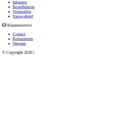
inloggen
Bestelhistorie
Verlanglijst
Nieuwsbrief
Klantenservice
Contact
Retourneren
Sitemap
© Copyright 2026 |