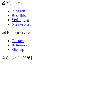
Mijn account
inloggen
Bestelhistorie
Verlanglijst
Nieuwsbrief
Klantenservice
Contact
Retourneren
Sitemap
© Copyright 2026 |