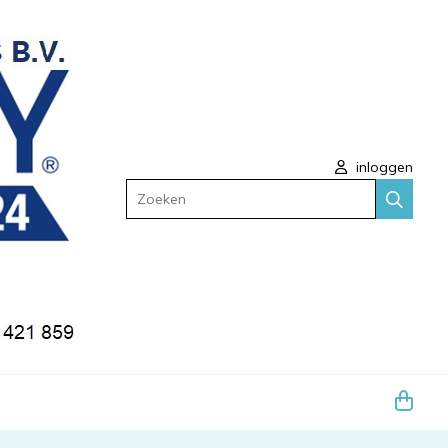
inloggen
Zoeken