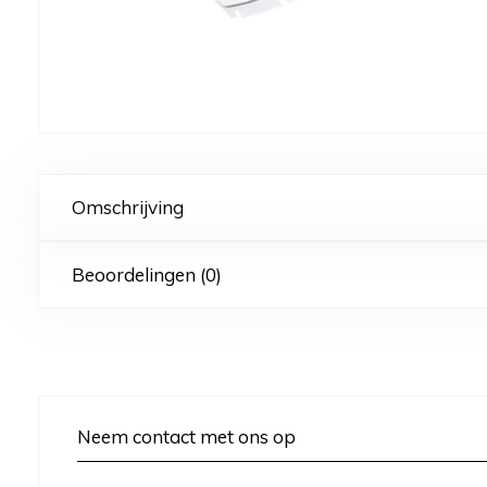
Omschrijving
Beoordelingen (0)
Neem contact met ons op