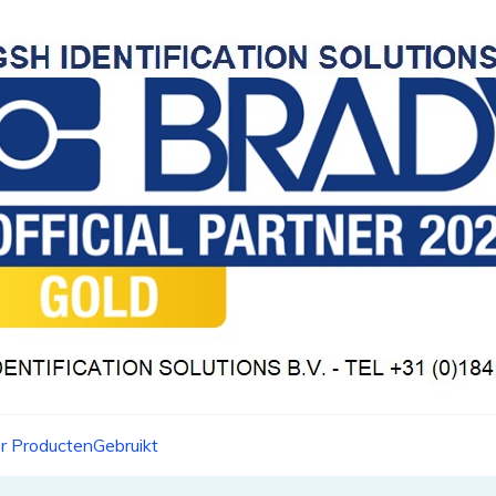
r Producten
Gebruikt