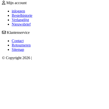
Mijn account
inloggen
Bestelhistorie
Verlanglijst
Nieuwsbrief
Klantenservice
Contact
Retourneren
Sitemap
© Copyright 2026 |