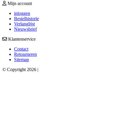
Mijn account
inloggen
Bestelhistorie
Verlanglijst
Nieuwsbrief
Klantenservice
Contact
Retourneren
Sitemap
© Copyright 2026 |