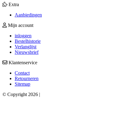
Extra
Aanbiedingen
Mijn account
inloggen
Bestelhistorie
Verlanglijst
Nieuwsbrief
Klantenservice
Contact
Retourneren
Sitemap
© Copyright 2026 |