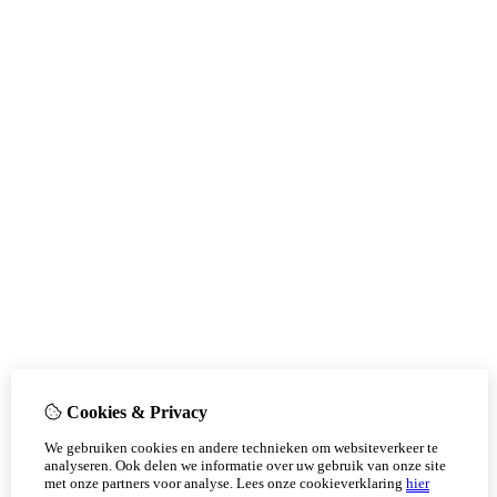
Cookies & Privacy
We gebruiken cookies en andere technieken om websiteverkeer te
analyseren. Ook delen we informatie over uw gebruik van onze site
met onze partners voor analyse.
Lees onze cookieverklaring
hier