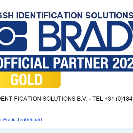
r Producten
Gebruikt