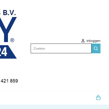
inloggen
Zoeken