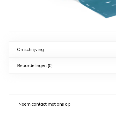
Omschrijving
Beoordelingen (0)
Neem contact met ons op