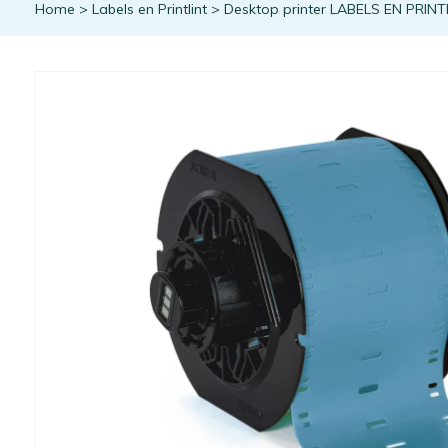
Home
>
Labels en Printlint
>
Desktop printer LABELS EN PRINT