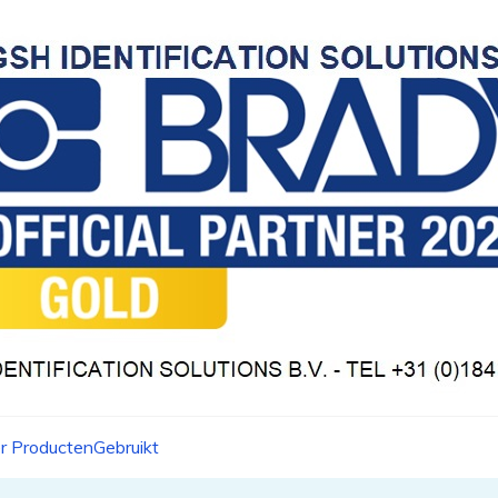
r Producten
Gebruikt