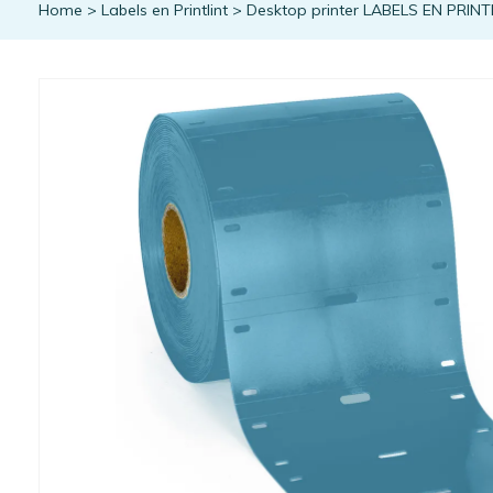
Home
>
Labels en Printlint
>
Desktop printer LABELS EN PRINT