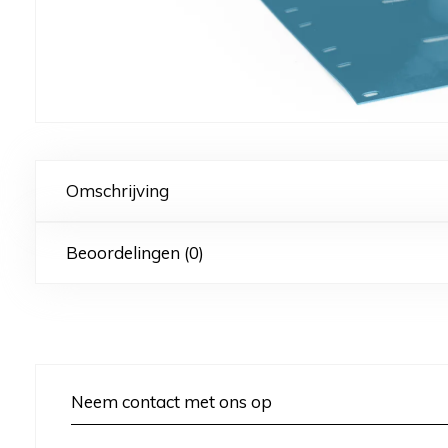
Omschrijving
Beoordelingen (0)
Neem contact met ons op