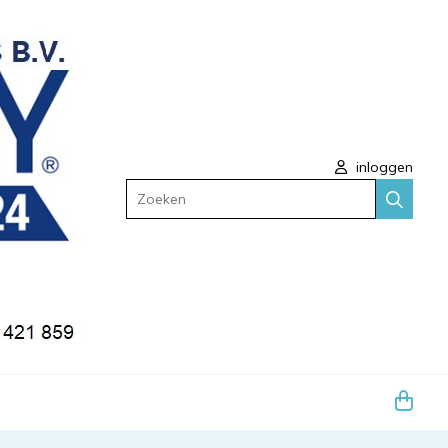
inloggen
Zoeken