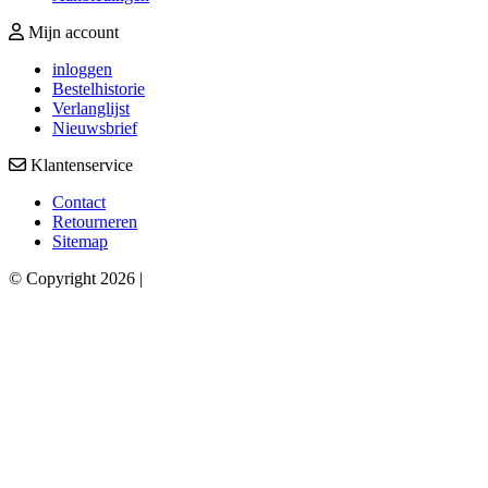
Mijn account
inloggen
Bestelhistorie
Verlanglijst
Nieuwsbrief
Klantenservice
Contact
Retourneren
Sitemap
© Copyright 2026 |