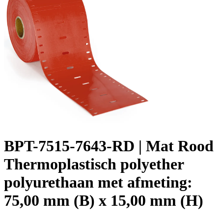
BPT-7515-7643-RD | Mat Rood
Thermoplastisch polyether
polyurethaan met afmeting:
75,00 mm (B) x 15,00 mm (H)