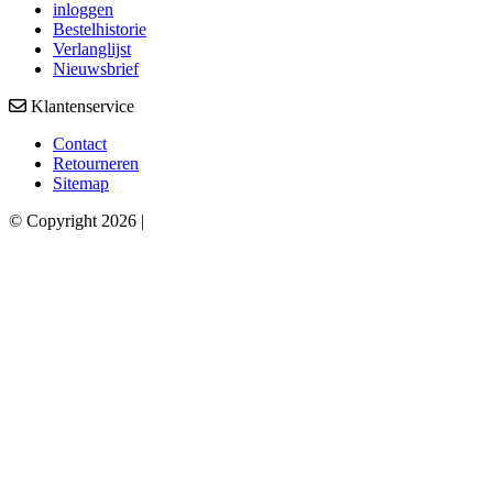
inloggen
Bestelhistorie
Verlanglijst
Nieuwsbrief
Klantenservice
Contact
Retourneren
Sitemap
© Copyright 2026 |