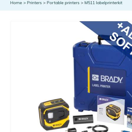
Home
>
Printers
>
Portable printers
>
M511 labelprinterkit