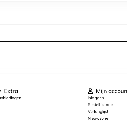
Extra
Mijn accoun
nbiedingen
inloggen
Bestelhistorie
Verlanglijst
Nieuwsbrief