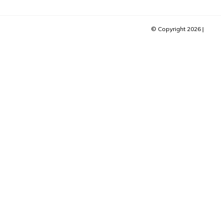
© Copyright 2026 |