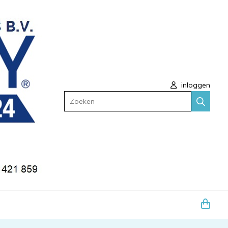
inloggen
Zoeken