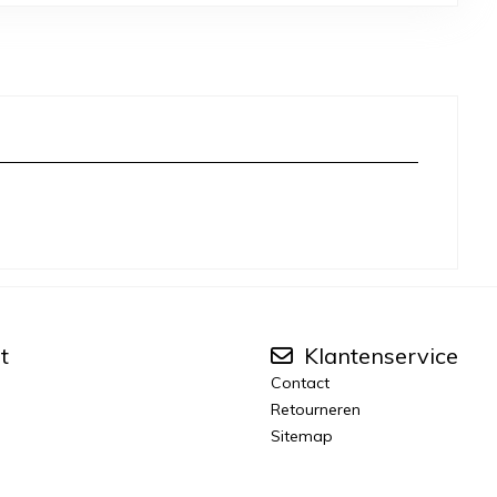
t
Klantenservice
Contact
Retourneren
Sitemap