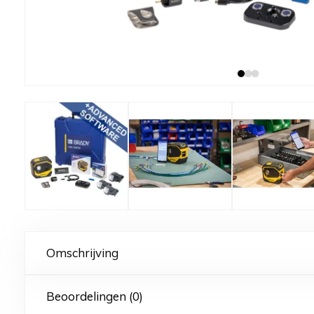
Omschrijving
Beoordelingen (0)