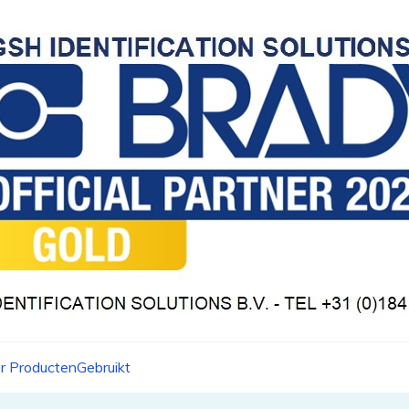
r Producten
Gebruikt