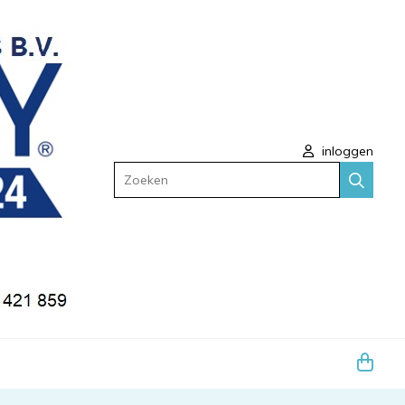
inloggen
Zoeken