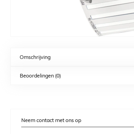
Omschrijving
Beoordelingen (0)
Neem contact met ons op