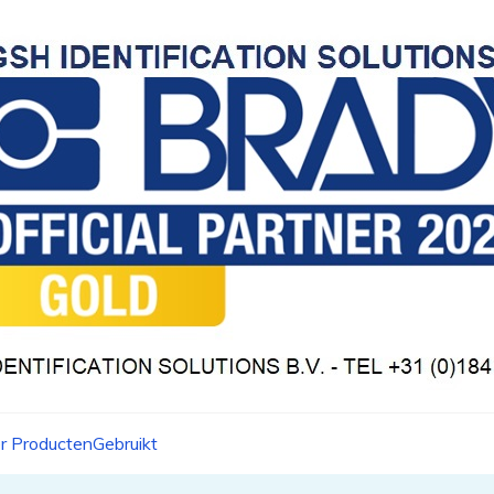
r Producten
Gebruikt