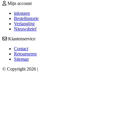
Mijn account
inloggen
Bestelhistorie
Verlanglijst
Nieuwsbrief
Klantenservice
Contact
Retourneren
Sitemap
© Copyright 2026 |