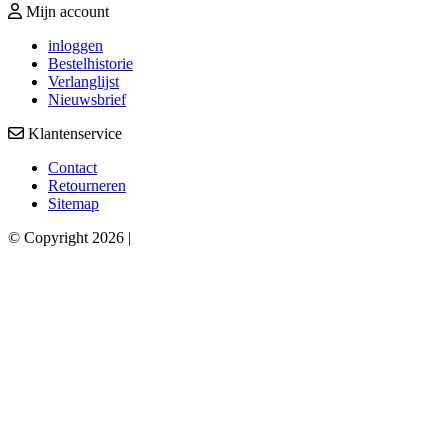
Mijn account
inloggen
Bestelhistorie
Verlanglijst
Nieuwsbrief
Klantenservice
Contact
Retourneren
Sitemap
© Copyright 2026 |