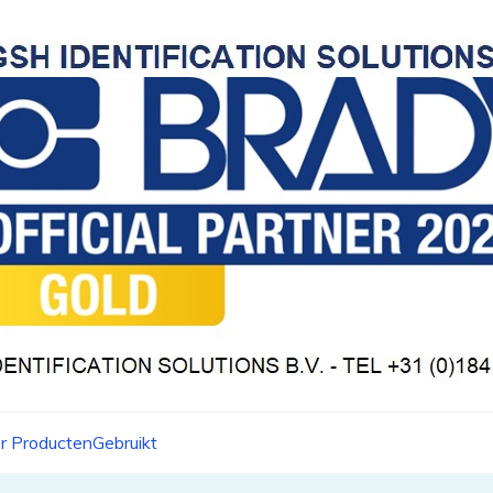
r Producten
Gebruikt