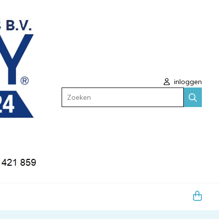
inloggen
Zoeken