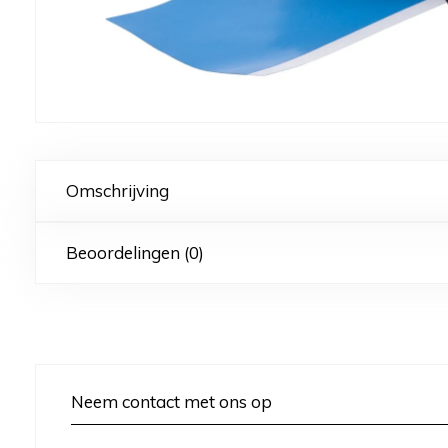
Omschrijving
Beoordelingen (0)
Neem contact met ons op