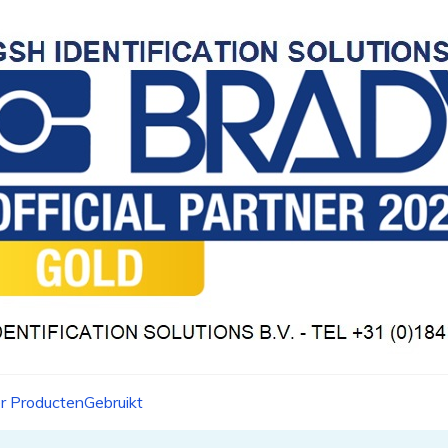
r Producten
Gebruikt