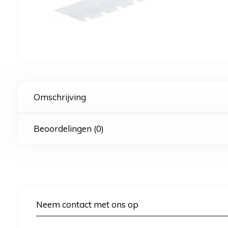
Omschrijving
Beoordelingen (0)
Neem contact met ons op