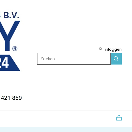
inloggen
Zoeken