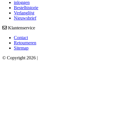
inloggen
Bestelhistorie
Verlanglijst
Nieuwsbrief
Klantenservice
Contact
Retourneren
Sitemap
© Copyright 2026 |