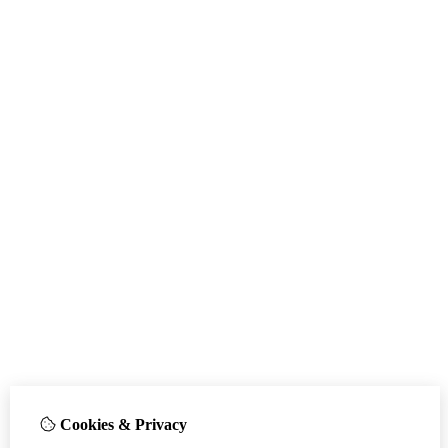
Cookies & Privacy