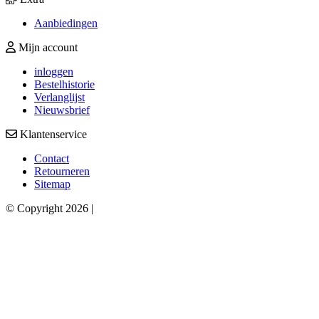
Aanbiedingen
Mijn account
inloggen
Bestelhistorie
Verlanglijst
Nieuwsbrief
Klantenservice
Contact
Retourneren
Sitemap
© Copyright 2026 |