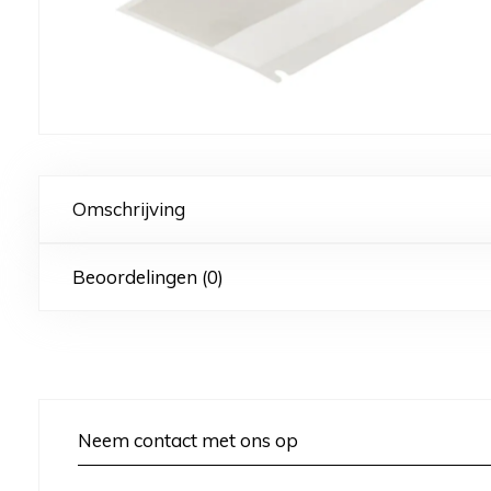
Omschrijving
Beoordelingen (0)
Neem contact met ons op