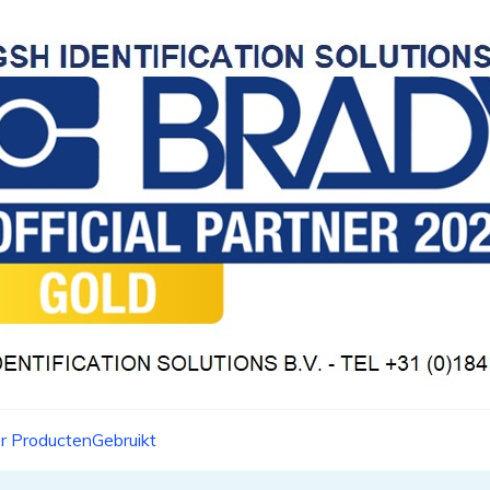
r Producten
Gebruikt