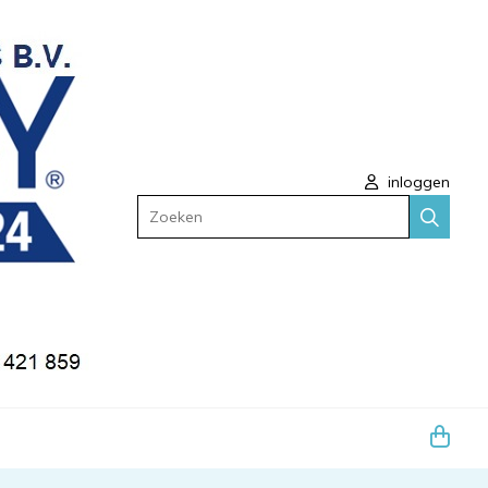
inloggen
Zoeken