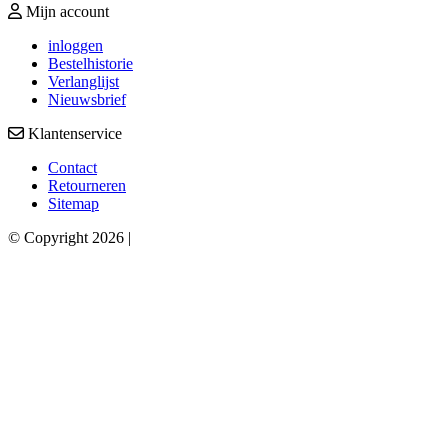
Mijn account
inloggen
Bestelhistorie
Verlanglijst
Nieuwsbrief
Klantenservice
Contact
Retourneren
Sitemap
© Copyright 2026 |