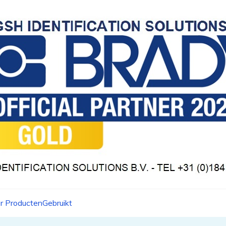
r Producten
Gebruikt