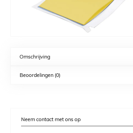
Omschrijving
Beoordelingen (0)
Neem contact met ons op