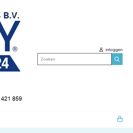
inloggen
Zoeken