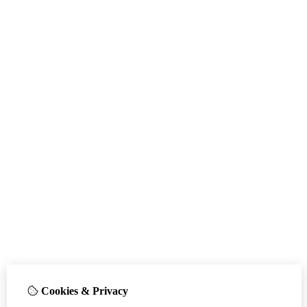
Cookies & Privacy