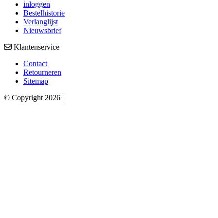
inloggen
Bestelhistorie
Verlanglijst
Nieuwsbrief
Klantenservice
Contact
Retourneren
Sitemap
© Copyright 2026 |