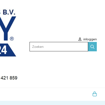
inloggen
Zoeken