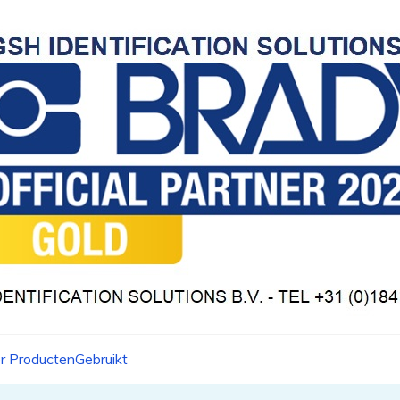
r Producten
Gebruikt