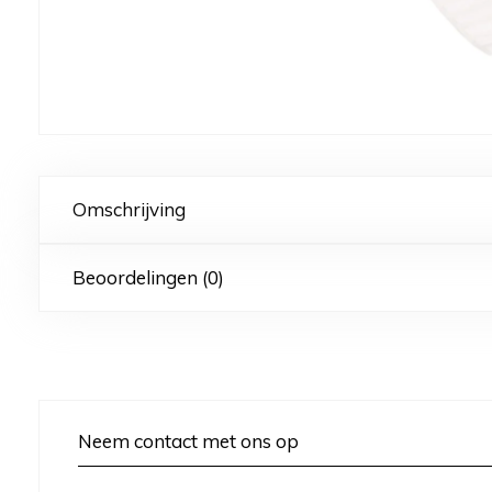
Omschrijving
Beoordelingen (0)
Neem contact met ons op