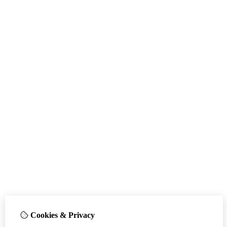
Cookies & Privacy