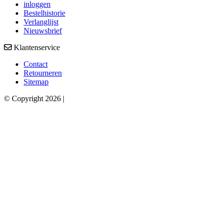
inloggen
Bestelhistorie
Verlanglijst
Nieuwsbrief
Klantenservice
Contact
Retourneren
Sitemap
© Copyright 2026 |