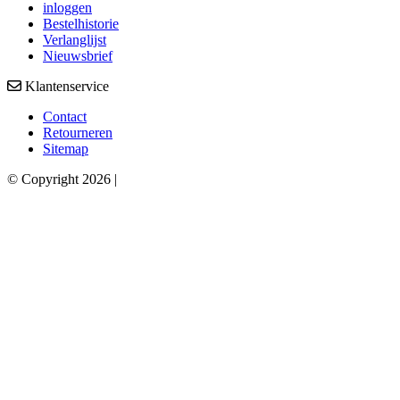
inloggen
Bestelhistorie
Verlanglijst
Nieuwsbrief
Klantenservice
Contact
Retourneren
Sitemap
© Copyright 2026 |