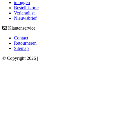
inloggen
Bestelhistorie
Verlanglijst
Nieuwsbrief
Klantenservice
Contact
Retourneren
Sitemap
© Copyright 2026 |