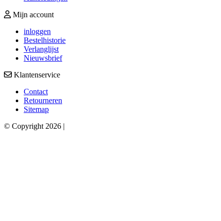
Mijn account
inloggen
Bestelhistorie
Verlanglijst
Nieuwsbrief
Klantenservice
Contact
Retourneren
Sitemap
© Copyright 2026 |