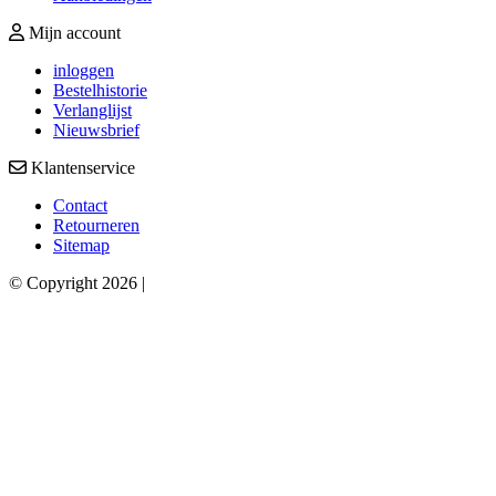
Mijn account
inloggen
Bestelhistorie
Verlanglijst
Nieuwsbrief
Klantenservice
Contact
Retourneren
Sitemap
© Copyright 2026 |