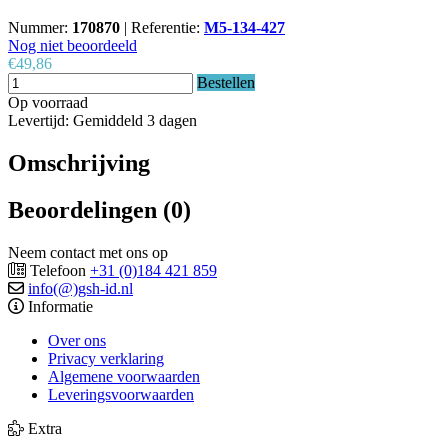
Nummer:
170870
|
Referentie:
M5-134-427
Nog niet beoordeeld
€49,86
Bestellen
Op voorraad
Levertijd: Gemiddeld 3 dagen
Omschrijving
Beoordelingen (0)
Neem contact met ons op
Telefoon
+31 (0)184 421 859
info(@)gsh-id.nl
Informatie
Over ons
Privacy verklaring
Algemene voorwaarden
Leveringsvoorwaarden
Extra