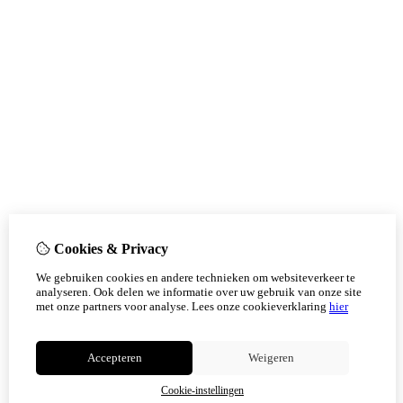
Cookies & Privacy
We gebruiken cookies en andere technieken om websiteverkeer te
analyseren. Ook delen we informatie over uw gebruik van onze site
met onze partners voor analyse.
Lees onze cookieverklaring
hier
Accepteren
Weigeren
Cookie-instellingen