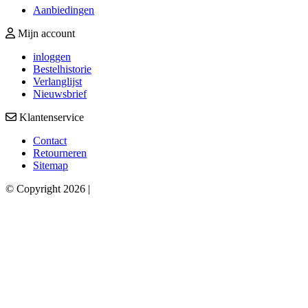
Aanbiedingen
Mijn account
inloggen
Bestelhistorie
Verlanglijst
Nieuwsbrief
Klantenservice
Contact
Retourneren
Sitemap
© Copyright 2026 |