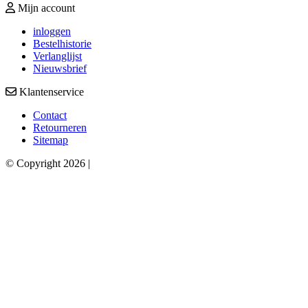
Mijn account
inloggen
Bestelhistorie
Verlanglijst
Nieuwsbrief
Klantenservice
Contact
Retourneren
Sitemap
© Copyright 2026 |