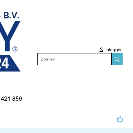
inloggen
Zoeken