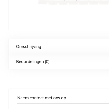
Omschrijving
Beoordelingen (0)
Neem contact met ons op