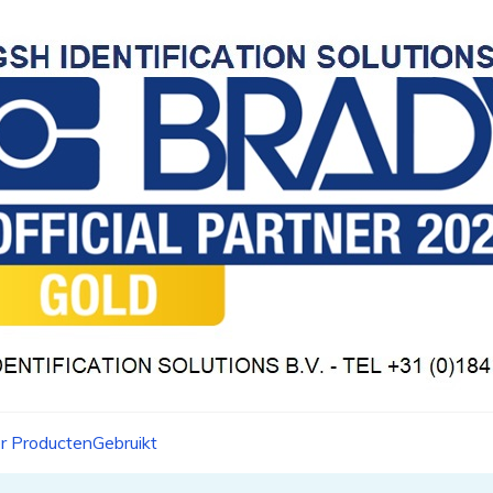
r Producten
Gebruikt