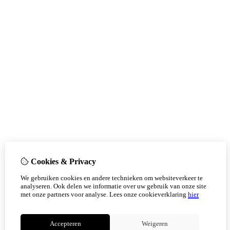
Cookies & Privacy
We gebruiken cookies en andere technieken om websiteverkeer te
analyseren. Ook delen we informatie over uw gebruik van onze site
met onze partners voor analyse.
Lees onze cookieverklaring
hier
Accepteren
Weigeren