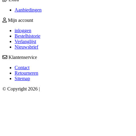
Aanbiedingen
Mijn account
inloggen
Bestelhistorie
Verlanglijst
Nieuwsbrief
Klantenservice
Contact
Retourneren
Sitemap
© Copyright 2026 |