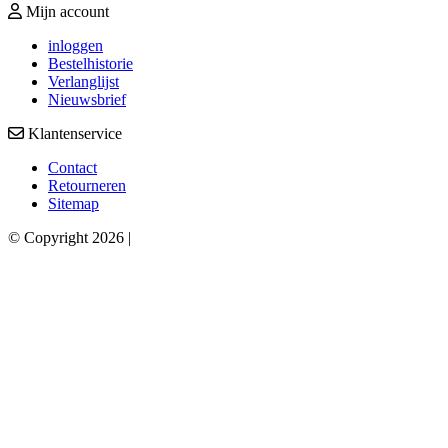
Mijn account
inloggen
Bestelhistorie
Verlanglijst
Nieuwsbrief
Klantenservice
Contact
Retourneren
Sitemap
© Copyright 2026 |