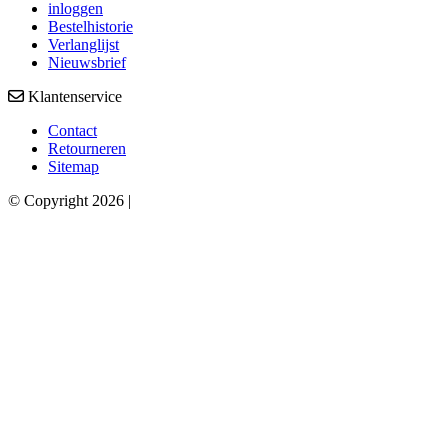
inloggen
Bestelhistorie
Verlanglijst
Nieuwsbrief
Klantenservice
Contact
Retourneren
Sitemap
© Copyright 2026 |