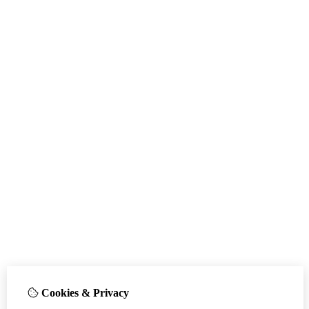
Cookies & Privacy