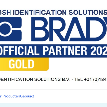
r Producten
Gebruikt