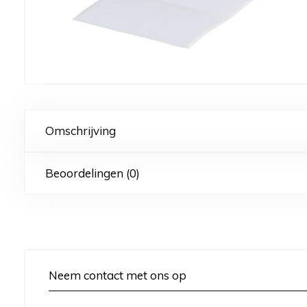
Omschrijving
Beoordelingen (0)
Neem contact met ons op