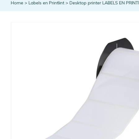
Home
>
Labels en Printlint
>
Desktop printer LABELS EN PRINT