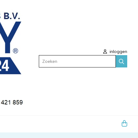
inloggen
Zoeken