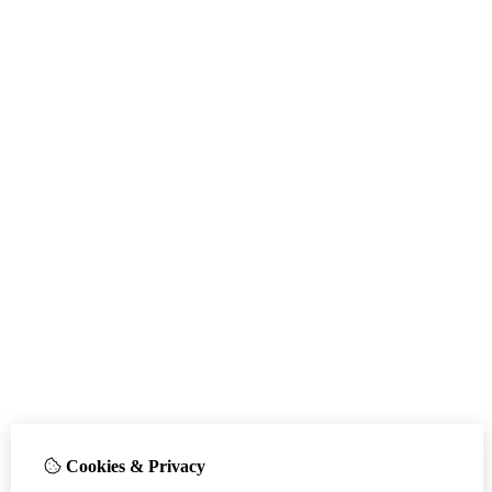
Cookies & Privacy