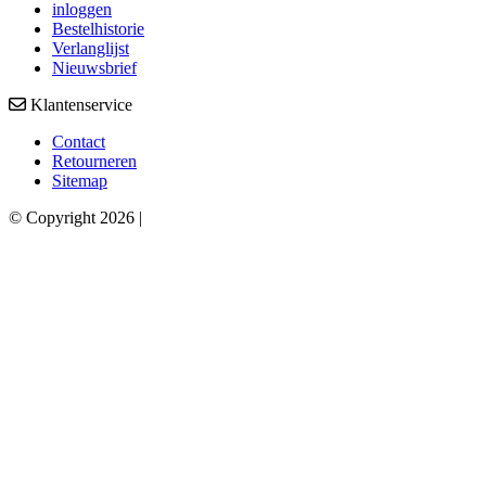
inloggen
Bestelhistorie
Verlanglijst
Nieuwsbrief
Klantenservice
Contact
Retourneren
Sitemap
© Copyright 2026 |