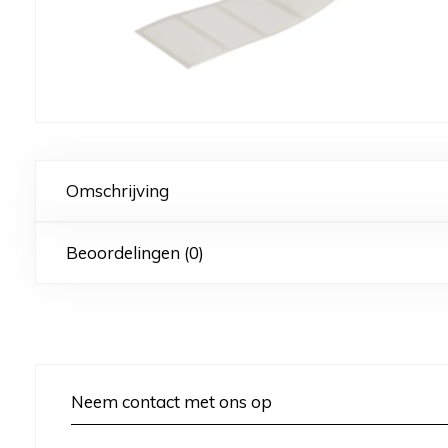
Omschrijving
Beoordelingen (0)
Neem contact met ons op