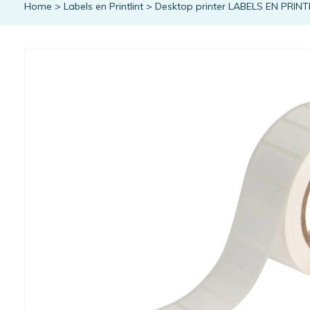
Home
>
Labels en Printlint
>
Desktop printer LABELS EN PRINT