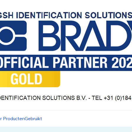
r Producten
Gebruikt