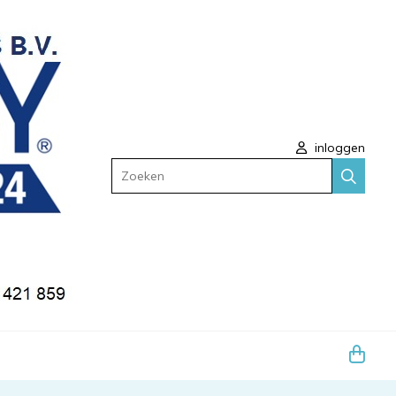
inloggen
Zoeken