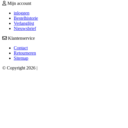
Mijn account
inloggen
Bestelhistorie
Verlanglijst
Nieuwsbrief
Klantenservice
Contact
Retourneren
Sitemap
© Copyright 2026 |