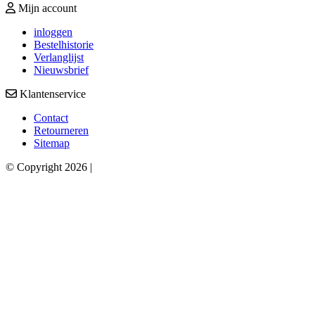
Mijn account
inloggen
Bestelhistorie
Verlanglijst
Nieuwsbrief
Klantenservice
Contact
Retourneren
Sitemap
© Copyright 2026 |