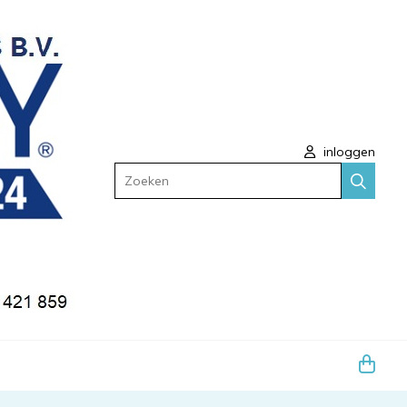
inloggen
Zoeken