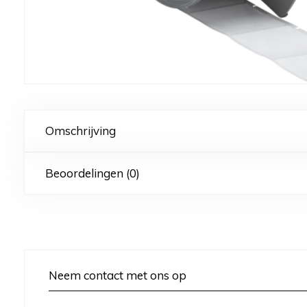
Omschrijving
Beoordelingen (0)
Neem contact met ons op