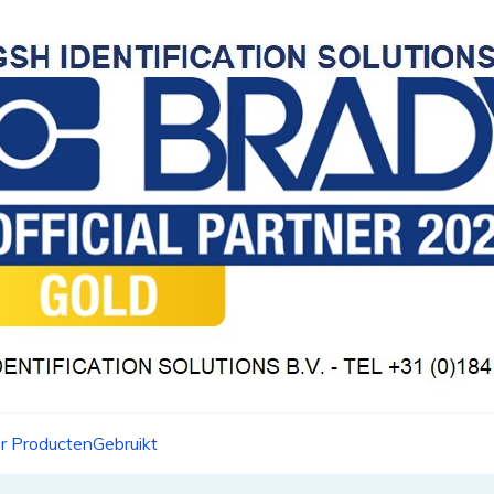
r Producten
Gebruikt