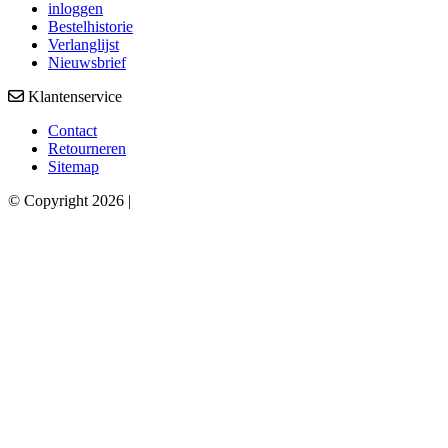
inloggen
Bestelhistorie
Verlanglijst
Nieuwsbrief
Klantenservice
Contact
Retourneren
Sitemap
© Copyright 2026 |