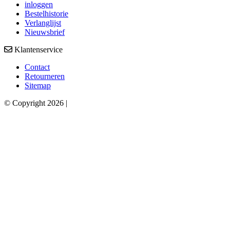
inloggen
Bestelhistorie
Verlanglijst
Nieuwsbrief
Klantenservice
Contact
Retourneren
Sitemap
© Copyright 2026 |