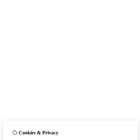
Cookies & Privacy