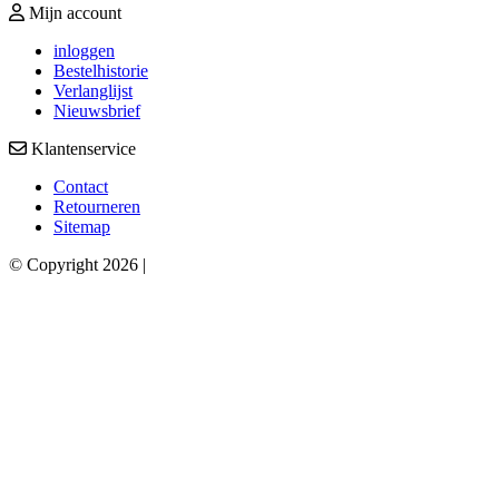
Mijn account
inloggen
Bestelhistorie
Verlanglijst
Nieuwsbrief
Klantenservice
Contact
Retourneren
Sitemap
© Copyright 2026 |